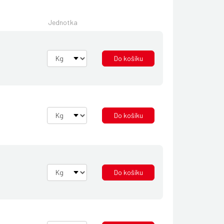
Jednotka
Do košíku
Do košíku
Do košíku