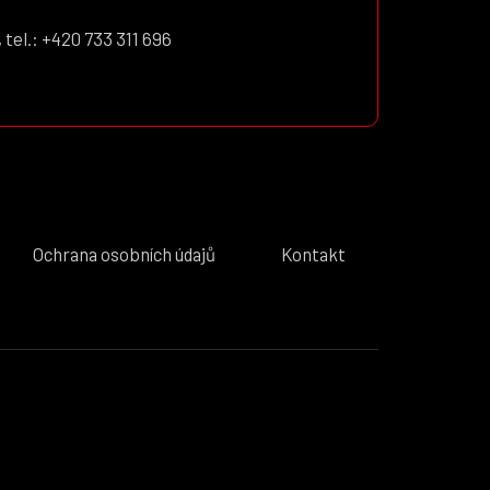
 tel.: +420 733 311 696
Ochrana osobních údajů
Kontakt